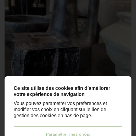
Ce site utilise des cookies afin d’améliorer
votre expérience de navigation
Vous pouvez paramétrer vos préférences et
modifier vos choix en cliquant sur le lien de
gestion des cookies en bas de page.
En stock
Paramétrer mes choix