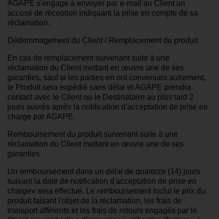
AGAPE s'engage à envoyer par e-mail au Client un
accusé de réception indiquant la prise en compte de sa
réclamation.
Dédommagement du Client / Remplacement du produit
En cas de remplacement survenant suite à une
réclamation du Client mettant en œuvre une de ses
garanties, sauf si les parties en ont convenues autrement,
le Produit sera expédié sans délai et AGAPE prendra
contact avec le Client ou le Destinataire au plus tard 2
jours ouvrés après la notification d'acceptation de prise en
charge par AGAPE.
Remboursement du produit survenant suite à une
réclamation du Client mettant en œuvre une de ses
garanties
Un remboursement dans un délai de quatorze (14) jours
suivant la date de notification d'acceptation de prise en
charge» sera effectué. Le remboursement inclut le prix du
produit faisant l'objet de la réclamation, les frais de
transport afférents et les frais de retours engagés par le