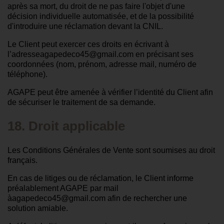
après sa mort, du droit de ne pas faire l'objet d'une
décision individuelle automatisée, et de la possibilité
d'introduire une réclamation devant la CNIL.
Le Client peut exercer ces droits en écrivant à
l’adresseagapedeco45@gmail.com en précisant ses
coordonnées (nom, prénom, adresse mail, numéro de
téléphone).
AGAPE peut être amenée à vérifier l’identité du Client afin
de sécuriser le traitement de sa demande.
18. Droit applicable
Les Conditions Générales de Vente sont soumises au droit
français.
En cas de litiges ou de réclamation, le Client informe
préalablement AGAPE par mail
àagapedeco45@gmail.com afin de rechercher une
solution amiable.