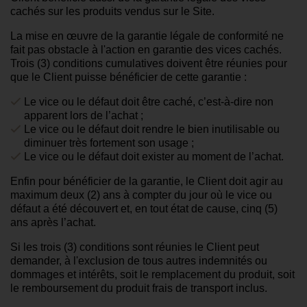
cachés sur les produits vendus sur le Site.
La mise en œuvre de la garantie légale de conformité ne
fait pas obstacle à l'action en garantie des vices cachés.
Trois (3) conditions cumulatives doivent être réunies pour
que le Client puisse bénéficier de cette garantie :
Le vice ou le défaut doit être caché, c’est-à-dire non
apparent lors de l’achat ;
Le vice ou le défaut doit rendre le bien inutilisable ou
diminuer très fortement son usage ;
Le vice ou le défaut doit exister au moment de l’achat.
Enfin pour bénéficier de la garantie, le Client doit agir au
maximum deux (2) ans à compter du jour où le vice ou
défaut a été découvert et, en tout état de cause, cinq (5)
ans après l’achat.
Si les trois (3) conditions sont réunies le Client peut
demander, à l'exclusion de tous autres indemnités ou
dommages et intérêts, soit le remplacement du produit, soit
le remboursement du produit frais de transport inclus.