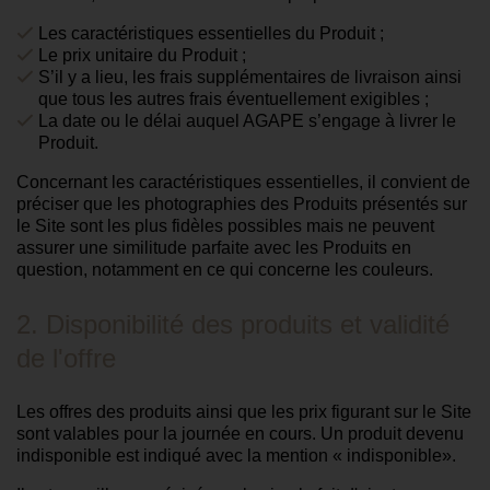
Les caractéristiques essentielles du Produit ;
Le prix unitaire du Produit ;
S’il y a lieu, les frais supplémentaires de livraison ainsi
que tous les autres frais éventuellement exigibles ;
La date ou le délai auquel AGAPE s’engage à livrer le
Produit.
Concernant les caractéristiques essentielles, il convient de
préciser que les photographies des Produits présentés sur
le Site sont les plus fidèles possibles mais ne peuvent
assurer une similitude parfaite avec les Produits en
question, notamment en ce qui concerne les couleurs.
2. Disponibilité des produits et validité
de l'offre
Les offres des produits ainsi que les prix figurant sur le Site
sont valables pour la journée en cours. Un produit devenu
indisponible est indiqué avec la mention « indisponible».