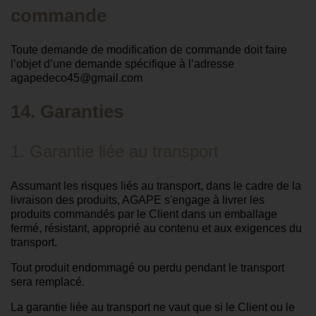
commande
Toute demande de modification de commande doit faire
l’objet d’une demande spécifique à l’adresse
agapedeco45@gmail.com
14. Garanties
1. Garantie liée au transport
Assumant les risques liés au transport, dans le cadre de la
livraison des produits, AGAPE s'engage à livrer les
produits commandés par le Client dans un emballage
fermé, résistant, approprié au contenu et aux exigences du
transport.
Tout produit endommagé ou perdu pendant le transport
sera remplacé.
La garantie liée au transport ne vaut que si le Client ou le