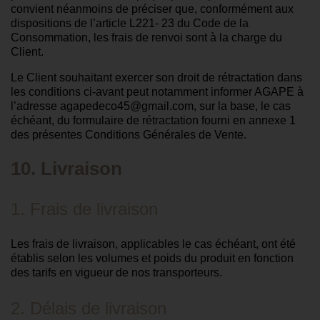
convient néanmoins de préciser que, conformément aux
dispositions de l’article L221- 23 du Code de la
Consommation, les frais de renvoi sont à la charge du
Client.
Le Client souhaitant exercer son droit de rétractation dans
les conditions ci-avant peut notamment informer AGAPE à
l’adresse agapedeco45@gmail.com, sur la base, le cas
échéant, du formulaire de rétractation fourni en annexe 1
des présentes Conditions Générales de Vente.
10. Livraison
1. Frais de livraison
Les frais de livraison, applicables le cas échéant, ont été
établis selon les volumes et poids du produit en fonction
des tarifs en vigueur de nos transporteurs.
2. Délais de livraison