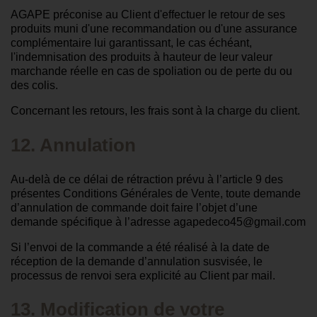
AGAPE préconise au Client d'effectuer le retour de ses
produits muni d'une recommandation ou d'une assurance
complémentaire lui garantissant, le cas échéant,
l'indemnisation des produits à hauteur de leur valeur
marchande réelle en cas de spoliation ou de perte du ou
des colis.
Concernant les retours, les frais sont à la charge du client.
12. Annulation
Au-delà de ce délai de rétraction prévu à l’article 9 des
présentes Conditions Générales de Vente, toute demande
d’annulation de commande doit faire l’objet d’une
demande spécifique à l’adresse agapedeco45@gmail.com
Si l’envoi de la commande a été réalisé à la date de
réception de la demande d’annulation susvisée, le
processus de renvoi sera explicité au Client par mail.
13. Modification de votre