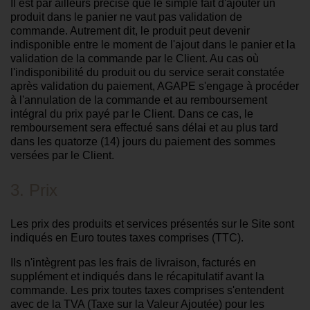
Il est par ailleurs précisé que le simple fait d'ajouter un
produit dans le panier ne vaut pas validation de
commande. Autrement dit, le produit peut devenir
indisponible entre le moment de l'ajout dans le panier et la
validation de la commande par le Client. Au cas où
l'indisponibilité du produit ou du service serait constatée
après validation du paiement, AGAPE s'engage à procéder
à l'annulation de la commande et au remboursement
intégral du prix payé par le Client. Dans ce cas, le
remboursement sera effectué sans délai et au plus tard
dans les quatorze (14) jours du paiement des sommes
versées par le Client.
3. Prix
Les prix des produits et services présentés sur le Site sont
indiqués en Euro toutes taxes comprises (TTC).
Ils n'intègrent pas les frais de livraison, facturés en
supplément et indiqués dans le récapitulatif avant la
commande. Les prix toutes taxes comprises s'entendent
avec de la TVA (Taxe sur la Valeur Ajoutée) pour les