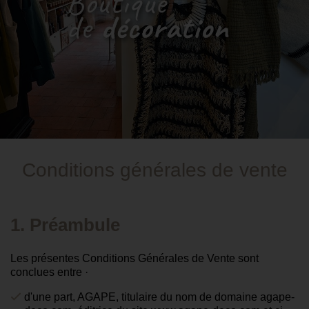
Conditions générales de vente
1. Préambule
Les présentes Conditions Générales de Vente sont
conclues entre ·
d'une part, AGAPE, titulaire du nom de domaine agape-