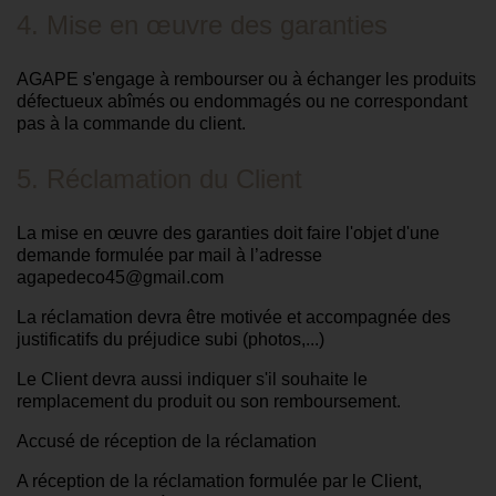
4. Mise en œuvre des garanties
AGAPE s'engage à rembourser ou à échanger les produits
défectueux abîmés ou endommagés ou ne correspondant
pas à la commande du client.
5. Réclamation du Client
La mise en œuvre des garanties doit faire l'objet d'une
demande formulée par mail à l’adresse
agapedeco45@gmail.com
La réclamation devra être motivée et accompagnée des
justificatifs du préjudice subi (photos,...)
Le Client devra aussi indiquer s'il souhaite le
remplacement du produit ou son remboursement.
Accusé de réception de la réclamation
A réception de la réclamation formulée par le Client,