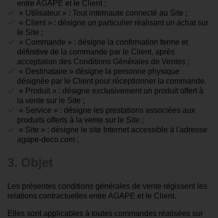
entre AGAPE et le Client ;
« Utilisateur » : Tout internaute connecté au Site ;
« Client » : désigne un particulier réalisant un achat sur
le Site ;
« Commande » : désigne la confirmation ferme et
définitive de la commande par le Client, après
acceptation des Conditions Générales de Ventes ;
« Destinataire » désigne la personne physique
désignée par le Client pour réceptionner la commande.
« Produit » : désigne exclusivement un produit offert à
la vente sur le Site ;
« Service » : désigne les prestations associées aux
produits offerts à la vente sur le Site ;
« Site » : désigne le site Internet accessible à l'adresse
agape-deco.com ;
3. Objet
Les présentes conditions générales de vente régissent les
relations contractuelles entre AGAPE et le Client.
Elles sont applicables à toutes commandes réalisées sur