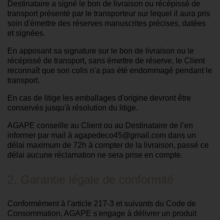
Destinataire a signé le bon de livraison ou récépissé de
transport présenté par le transporteur sur lequel il aura pris
soin d'émettre des réserves manuscrites précises, datées
et signées.
En apposant sa signature sur le bon de livraison ou le
récépissé de transport, sans émettre de réserve, le Client
reconnaît que son colis n'a pas été endommagé pendant le
transport.
En cas de litige les emballages d'origine devront être
conservés jusqu'à résolution du litige.
AGAPE conseille au Client ou au Destinataire de l’en
informer par mail à agapedeco45@gmail.com dans un
délai maximum de 72h à compter de la livraison, passé ce
délai aucune réclamation ne sera prise en compte.
2. Garantie légale de conformité
Conformément à l'article 217-3 et suivants du Code de
Consommation, AGAPE s'engage à délivrer un produit