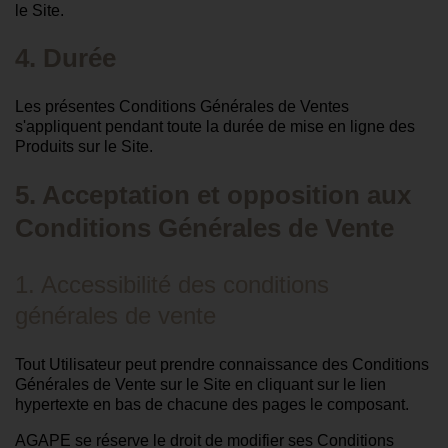
le Site.
4. Durée
Les présentes Conditions Générales de Ventes
s'appliquent pendant toute la durée de mise en ligne des
Produits sur le Site.
5. Acceptation et opposition aux
Conditions Générales de Vente
1. Accessibilité des conditions
générales de vente
Tout Utilisateur peut prendre connaissance des Conditions
Générales de Vente sur le Site en cliquant sur le lien
hypertexte en bas de chacune des pages le composant.
AGAPE se réserve le droit de modifier ses Conditions