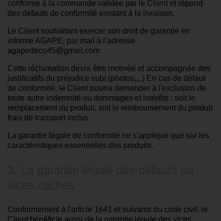
conforme à la commande validée par le Client et répond
des défauts de conformité existant à la livraison.
Le Client souhaitant exercer son droit de garantie en
informe AGAPE, par mail à l’adresse
agapedeco45@gmail.com
Cette réclamation devra être motivée et accompagnée des
justificatifs du préjudice subi (photos,...) En cas de défaut
de conformité, le Client pourra demander à l'exclusion de
toute autre indemnité ou dommages et intérêts : soit le
remplacement du produit, soit le remboursement du produit
frais de transport inclus.
La garantie légale de conformité ne s'applique que sur les
caractéristiques essentielles des produits.
3. La garantie légale des défauts ou
vices cachés
Conformément à l'article 1641 et suivants du code civil, le
Client bénéficie aussi de la garantie légale des vices