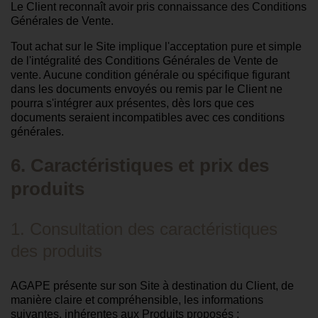
Le Client reconnaît avoir pris connaissance des Conditions
Générales de Vente.
Tout achat sur le Site implique l'acceptation pure et simple
de l'intégralité des Conditions Générales de Vente de
vente. Aucune condition générale ou spécifique figurant
dans les documents envoyés ou remis par le Client ne
pourra s'intégrer aux présentes, dès lors que ces
documents seraient incompatibles avec ces conditions
générales.
6. Caractéristiques et prix des
produits
1. Consultation des caractéristiques
des produits
AGAPE présente sur son Site à destination du Client, de
manière claire et compréhensible, les informations
suivantes, inhérentes aux Produits proposés :