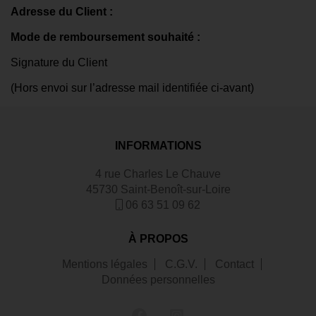
Adresse du Client :
Mode de remboursement souhaité :
Signature du Client
(Hors envoi sur l’adresse mail identifiée ci-avant)
INFORMATIONS
4 rue Charles Le Chauve
45730 Saint-Benoît-sur-Loire
06 63 51 09 62
À PROPOS
Mentions légales
C.G.V.
Contact
Données personnelles