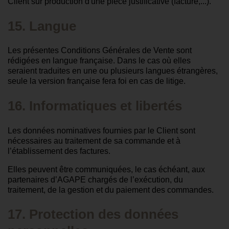
Client sur production d'une pièce justificative (facture,...).
15. Langue
Les présentes Conditions Générales de Vente sont
rédigées en langue française. Dans le cas où elles
seraient traduites en une ou plusieurs langues étrangères,
seule la version française fera foi en cas de litige.
16. Informatiques et libertés
Les données nominatives fournies par le Client sont
nécessaires au traitement de sa commande et à
l’établissement des factures.
Elles peuvent être communiquées, le cas échéant, aux
partenaires d’AGAPE chargés de l’exécution, du
traitement, de la gestion et du paiement des commandes.
17. Protection des données