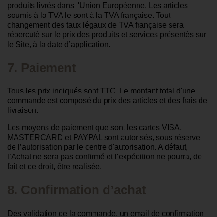
produits livrés dans l'Union Européenne. Les articles
soumis à la TVA le sont à la TVA française. Tout
changement des taux légaux de TVA française sera
répercuté sur le prix des produits et services présentés sur
le Site, à la date d’application.
7. Paiement
Tous les prix indiqués sont TTC. Le montant total d'une
commande est composé du prix des articles et des frais de
livraison.
Les moyens de paiement que sont les cartes VISA,
MASTERCARD et PAYPAL sont autorisés, sous réserve
de l’autorisation par le centre d'autorisation. A défaut,
l’Achat ne sera pas confirmé et l’expédition ne pourra, de
fait et de droit, être réalisée.
8. Confirmation d’achat
Dès validation de la commande, un email de confirmation