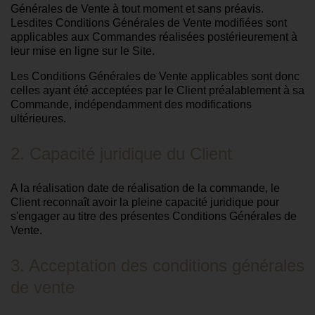
Générales de Vente à tout moment et sans préavis.
Lesdites Conditions Générales de Vente modifiées sont
applicables aux Commandes réalisées postérieurement à
leur mise en ligne sur le Site.
Les Conditions Générales de Vente applicables sont donc
celles ayant été acceptées par le Client préalablement à sa
Commande, indépendamment des modifications
ultérieures.
2. Capacité juridique du Client
A la réalisation date de réalisation de la commande, le
Client reconnaît avoir la pleine capacité juridique pour
s'engager au titre des présentes Conditions Générales de
Vente.
3. Acceptation des conditions générales
de vente