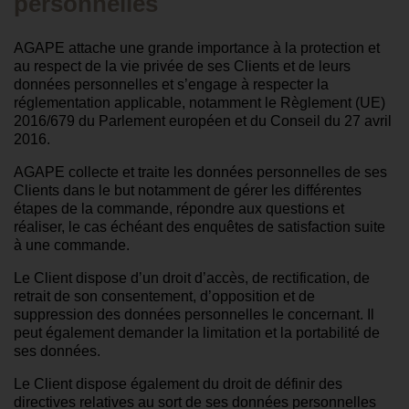
personnelles
AGAPE attache une grande importance à la protection et
au respect de la vie privée de ses Clients et de leurs
données personnelles et s’engage à respecter la
réglementation applicable, notamment le Règlement (UE)
2016/679 du Parlement européen et du Conseil du 27 avril
2016.
AGAPE collecte et traite les données personnelles de ses
Clients dans le but notamment de gérer les différentes
étapes de la commande, répondre aux questions et
réaliser, le cas échéant des enquêtes de satisfaction suite
à une commande.
Le Client dispose d’un droit d’accès, de rectification, de
retrait de son consentement, d’opposition et de
suppression des données personnelles le concernant. Il
peut également demander la limitation et la portabilité de
ses données.
Le Client dispose également du droit de définir des
directives relatives au sort de ses données personnelles