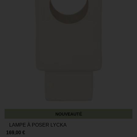
NOUVEAUTÉ
LAMPE À POSER LYCKA
169,00 €