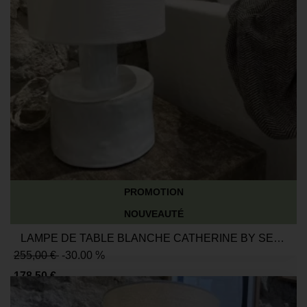
PROMOTION
NOUVEAUTÉ
LAMPE DE TABLE BLANCHE CATHERINE BY SERAX
255,00 €
-30.00 %
178,50 €