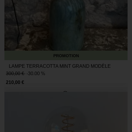
PROMOTION
LAMPE TERRACOTTA MINT GRAND MODÈLE
300,00 €
-30.00 %
210,00 €