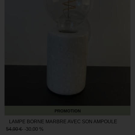
PROMOTION
LAMPE BORNE MARBRE AVEC SON AMPOULE
54,90 €
-30.00 %