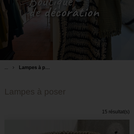
...
Lampes à poser
Lampes à poser
15 résultat(s)