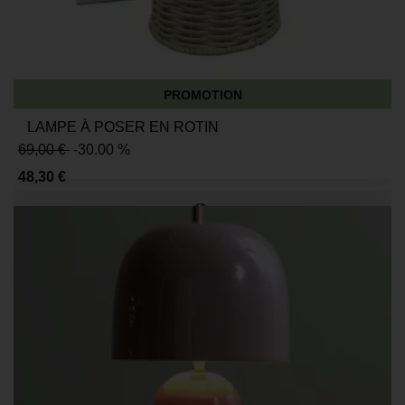
PROMOTION
LAMPE À POSER EN ROTIN
69,00 €
-30.00 %
48,30 €