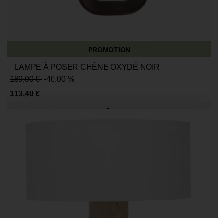
PROMOTION
LAMPE À POSER CHÊNE OXYDÉ NOIR
189,00 €
-40.00 %
113,40 €