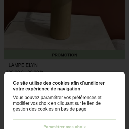
PROMOTION
LAMPE ELYN
239,00 €
-30.00 %
167,30 €
Ce site utilise des cookies afin d’améliorer
votre expérience de navigation
Vous pouvez paramétrer vos préférences et
modifier vos choix en cliquant sur le lien de
gestion des cookies en bas de page.
Paramétrer mes choix