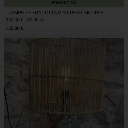
PROMOTION
LAMPE TERRACOTTA MINT PETIT MODÈLE
250,00 €
-30.00 %
175,00 €