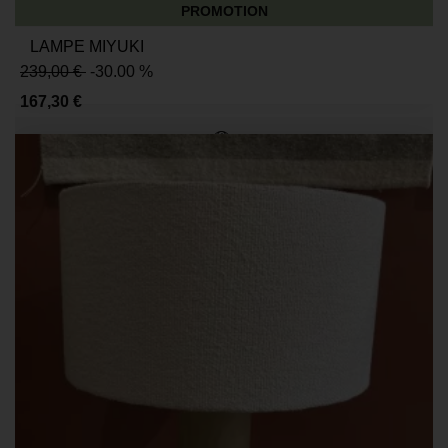
PROMOTION
LAMPE MIYUKI
239,00 €
-30.00 %
167,30 €