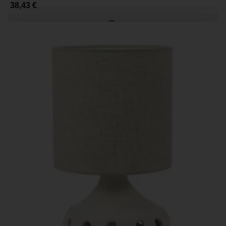
38,43 €