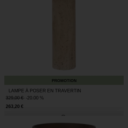
PROMOTION
LAMPE À POSER EN TRAVERTIN
329,00 €
-20.00 %
263,20 €