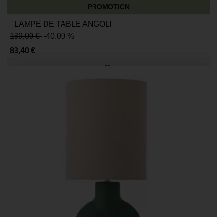
PROMOTION
LAMPE DE TABLE ANGOLI
139,00 €
-40.00 %
83,40 €