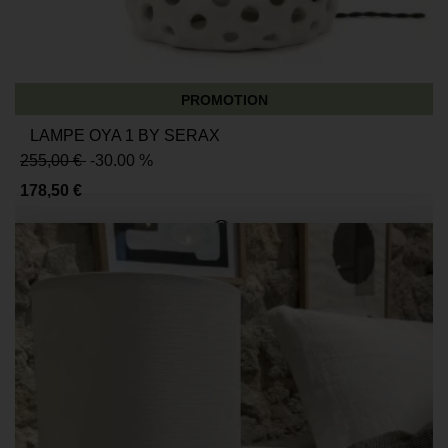
PROMOTION
LAMPE OYA 1 BY SERAX
255,00 €
-30.00 %
178,50 €