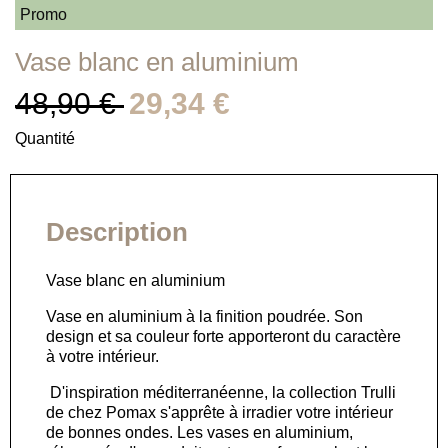
Promo
Vase blanc en aluminium
48,90 €
29,34 €
Quantité
Description
Vase blanc en aluminium
Vase en aluminium à la finition poudrée. Son
design et sa couleur forte apporteront du caractère
à votre intérieur.
D'inspiration méditerranéenne, la collection Trulli
de chez Pomax s'apprête à irradier votre intérieur
de bonnes ondes. Les vases en aluminium,