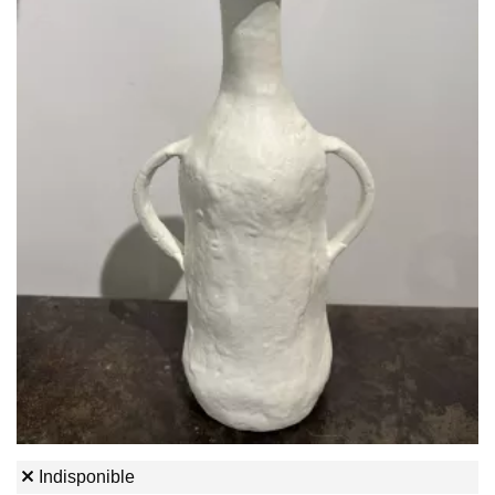
Indisponible