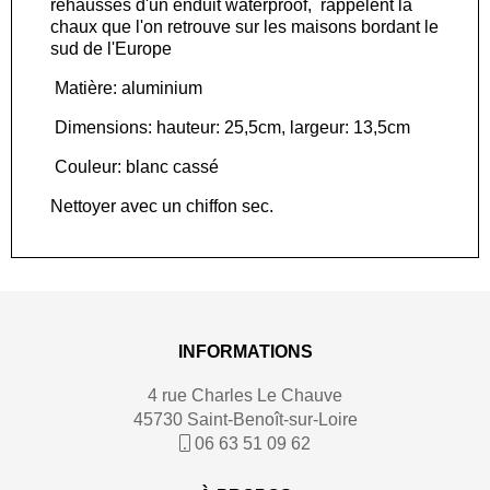
réhaussés d'un enduit waterproof, rappelent la
chaux que l'on retrouve sur les maisons bordant le
sud de l'Europe
Matière: aluminium
Dimensions: hauteur: 25,5cm, largeur: 13,5cm
Couleur: blanc cassé
Nettoyer avec un chiffon sec.
INFORMATIONS
4 rue Charles Le Chauve
45730 Saint-Benoît-sur-Loire
06 63 51 09 62