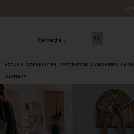
SU
Recherche...
ACCUEIL
NOUVEAUTÉS
DÉCORATION
LUMINAIRES
LA T
CONTACT