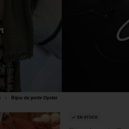
e
Bijou de porte Oyster
EN STOCK