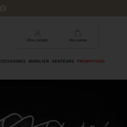
Mon compte
Mon panier
ACCESSOIRES
MOBILIER
SENTEURS
PROMOTIONS