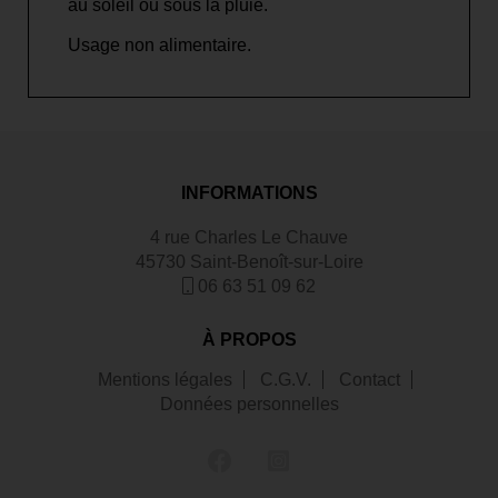
au soleil ou sous la pluie.
Usage non alimentaire.
INFORMATIONS
4 rue Charles Le Chauve
45730 Saint-Benoît-sur-Loire
06 63 51 09 62
À PROPOS
Mentions légales
C.G.V.
Contact
Données personnelles