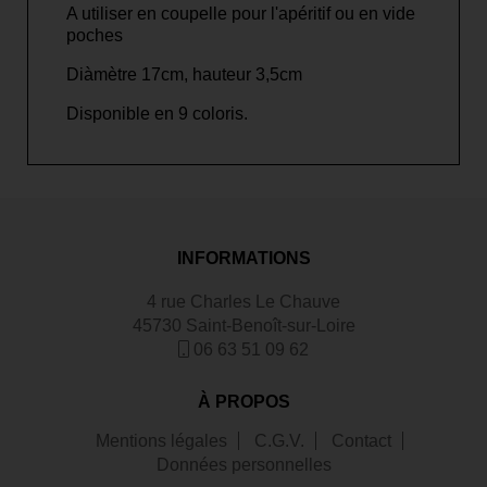
A utiliser en coupelle pour l'apéritif ou en vide
poches
Diàmètre 17cm, hauteur 3,5cm
Disponible en 9 coloris.
INFORMATIONS
4 rue Charles Le Chauve
45730 Saint-Benoît-sur-Loire
06 63 51 09 62
À PROPOS
Mentions légales
C.G.V.
Contact
Données personnelles