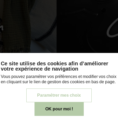
Ce site utilise des cookies afin d’améliorer
votre expérience de navigation
Vous pouvez paramétrer vos préférences et modifier vos choix
en cliquant sur le lien de gestion des cookies en bas de page.
Paramétrer mes choix
OK pour moi !