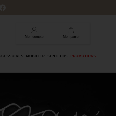
Mon compte
Mon panier
ACCESSOIRES
MOBILIER
SENTEURS
PROMOTIONS