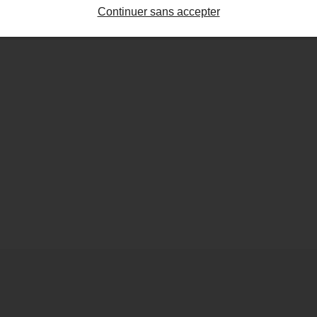
Continuer sans accepter
S