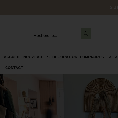
SU
Recherche...
ACCUEIL
NOUVEAUTÉS
DÉCORATION
LUMINAIRES
LA T
CONTACT